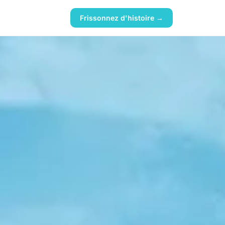
Frissonnez d'histoire →