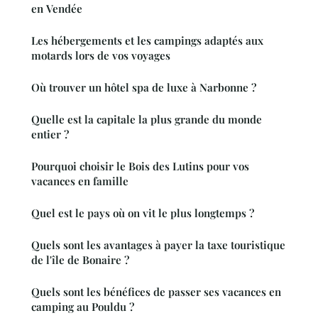
en Vendée
Les hébergements et les campings adaptés aux
motards lors de vos voyages
Où trouver un hôtel spa de luxe à Narbonne ?
Quelle est la capitale la plus grande du monde
entier ?
Pourquoi choisir le Bois des Lutins pour vos
vacances en famille
Quel est le pays où on vit le plus longtemps ?
Quels sont les avantages à payer la taxe touristique
de l'île de Bonaire ?
Quels sont les bénéfices de passer ses vacances en
camping au Pouldu ?