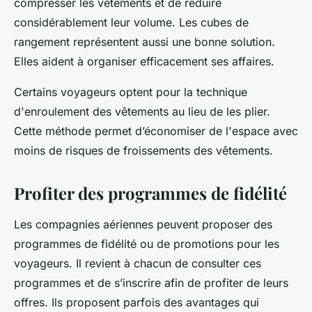
compresser les vêtements et de réduire
considérablement leur volume. Les cubes de
rangement représentent aussi une bonne solution.
Elles aident à organiser efficacement ses affaires.
Certains voyageurs optent pour la technique
d'enroulement des vêtements au lieu de les plier.
Cette méthode permet d’économiser de l'espace avec
moins de risques de froissements des vêtements.
Profiter des programmes de fidélité
Les compagnies aériennes peuvent proposer des
programmes de fidélité ou de promotions pour les
voyageurs. Il revient à chacun de consulter ces
programmes et de s’inscrire afin de profiter de leurs
offres. Ils proposent parfois des avantages qui