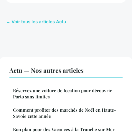
← Voir tous les articles Actu
Actu — Nos autres articles
Réservez une voiture de location pour découvrir
Porto sans limites
Comment profiter des marchés de Noël en Haute-
Savoie cette année
Bon plan pour des Vacances à la Tranche sur Mer