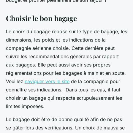
budget et profiter pleinement de son séjour ?
Choisir le bon bagage
Le choix du bagage repose sur le type de bagage, les
dimensions, les poids et les indications de la
compagnie aérienne choisie. Cette dernière peut
suivre les recommandations générales par rapport
aux bagages. Elle peut aussi avoir ses propres
réglementations pour les bagages à main et en soute.
Veuillez
naviguer vers le site
de la compagnie pour
connaître ses indications. Dans tous les cas, il faut
choisir un bagage qui respecte scrupuleusement les
limites imposées.
Le bagage doit être de bonne qualité afin de ne pas
se gâter lors des vérifications. Un choix de mauvaise