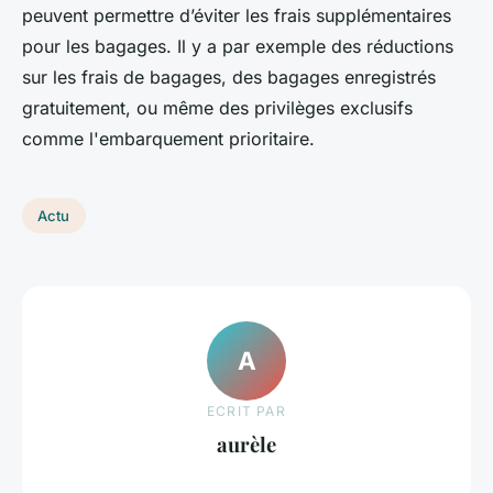
peuvent permettre d’éviter les frais supplémentaires
pour les bagages. Il y a par exemple des réductions
sur les frais de bagages, des bagages enregistrés
gratuitement, ou même des privilèges exclusifs
comme l'embarquement prioritaire.
Actu
A
ECRIT PAR
aurèle