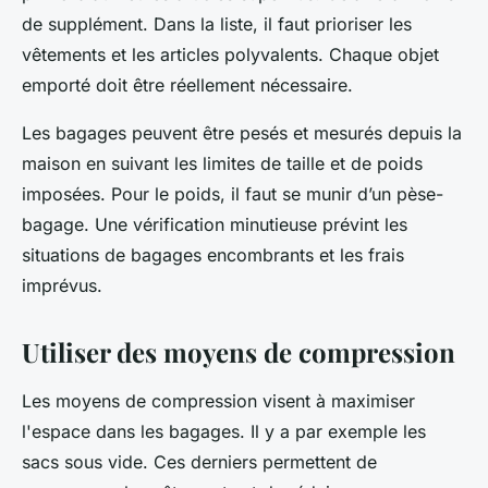
de supplément. Dans la liste, il faut prioriser les
vêtements et les articles polyvalents. Chaque objet
emporté doit être réellement nécessaire.
Les bagages peuvent être pesés et mesurés depuis la
maison en suivant les limites de taille et de poids
imposées. Pour le poids, il faut se munir d’un pèse-
bagage. Une vérification minutieuse prévint les
situations de bagages encombrants et les frais
imprévus.
Utiliser des moyens de compression
Les moyens de compression visent à maximiser
l'espace dans les bagages. Il y a par exemple les
sacs sous vide. Ces derniers permettent de