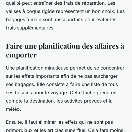
qualité peut entraîner des frais de réparation. Les
valises à coque rigide représentent un bon choix. Les
bagages à main sont aussi parfaits pour éviter les
frais supplémentaires.
Faire une planification des affaires à
emporter
Une planification minutieuse permet de se concentrer
sur les effets importants afin de ne pas surcharger
ses bagages. Elle consiste à faire une liste de tous
ses besoins pour le voyage. Cette tâche prend en
compte la destination, les activités prévues et la
météo.
Ensuite, il faut éliminer les effets qui ne sont pas
primordiaux et les articles superflus. Cela fera moins