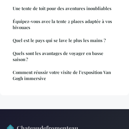
Une tente de toit pour des aventures inoubliables
Équipez-vous avec la tente 2 places adaptée à vos
bivouacs
Quel est le pays qui se lave le plus les mains ?
Quels sont les avantages de voyager en basse
saison ?
Comment réussir votre visite de l’exposition Van
Gogh immersive
Chateaudefromenteau