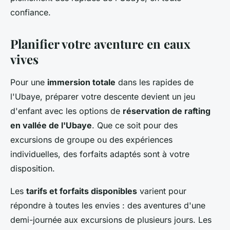
confiance.
Planifier votre aventure en eaux
vives
Pour une
immersion totale
dans les rapides de
l'Ubaye, préparer votre descente devient un jeu
d'enfant avec les options de
réservation de rafting
en vallée de l'Ubaye
. Que ce soit pour des
excursions de groupe ou des expériences
individuelles, des forfaits adaptés sont à votre
disposition.
Les
tarifs et forfaits disponibles
varient pour
répondre à toutes les envies : des aventures d'une
demi-journée aux excursions de plusieurs jours. Les