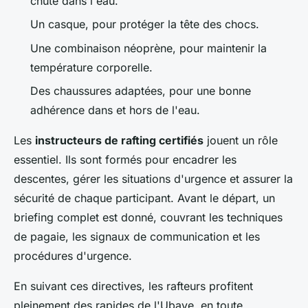
chute dans l'eau.
Un casque, pour protéger la tête des chocs.
Une combinaison néoprène, pour maintenir la
température corporelle.
Des chaussures adaptées, pour une bonne
adhérence dans et hors de l'eau.
Les
instructeurs de rafting certifiés
jouent un rôle
essentiel. Ils sont formés pour encadrer les
descentes, gérer les situations d'urgence et assurer la
sécurité de chaque participant. Avant le départ, un
briefing complet est donné, couvrant les techniques
de pagaie, les signaux de communication et les
procédures d'urgence.
En suivant ces directives, les rafteurs profitent
pleinement des rapides de l'Ubaye, en toute