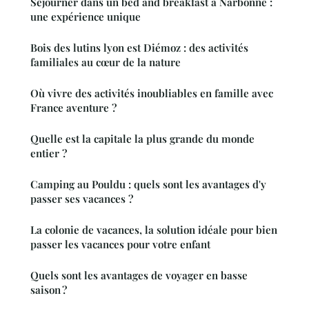
Séjourner dans un bed and breakfast à Narbonne :
une expérience unique
Bois des lutins lyon est Diémoz : des activités
familiales au cœur de la nature
Où vivre des activités inoubliables en famille avec
France aventure ?
Quelle est la capitale la plus grande du monde
entier ?
Camping au Pouldu : quels sont les avantages d'y
passer ses vacances ?
La colonie de vacances, la solution idéale pour bien
passer les vacances pour votre enfant
Quels sont les avantages de voyager en basse
saison ?