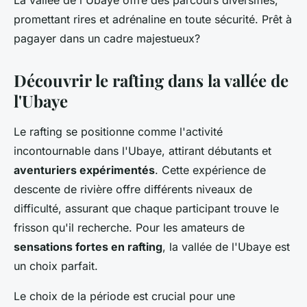
La vallée de l'Ubaye offre des parcours diversifiés,
promettant rires et adrénaline en toute sécurité. Prêt à
pagayer dans un cadre majestueux?
Découvrir le rafting dans la vallée de
l'Ubaye
Le rafting se positionne comme l'activité
incontournable dans l'Ubaye, attirant débutants et
aventuriers expérimentés
. Cette expérience de
descente de rivière offre différents niveaux de
difficulté, assurant que chaque participant trouve le
frisson qu'il recherche. Pour les amateurs de
sensations fortes en rafting
, la vallée de l'Ubaye est
un choix parfait.
Le choix de la période est crucial pour une