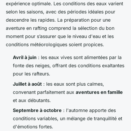
expérience optimale. Les conditions des eaux varient
selon les saisons, avec des périodes idéales pour
descendre les rapides. La préparation pour une
aventure en rafting comprend la sélection du bon
moment pour s’assurer que le niveau d'eau et les
conditions météorologiques soient propices.
Avril à juin
: les eaux vives sont alimentées par la
fonte des neiges, offrant des conditions exaltantes
pour les rafteurs.
Juillet à août
: les eaux sont plus calmes,
convenant parfaitement aux
aventures en famille
et aux débutants.
Septembre à octobre
: l'automne apporte des
conditions variables, un mélange de tranquillité et
d'émotions fortes.