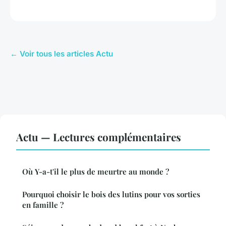
← Voir tous les articles Actu
Actu — Lectures complémentaires
Où Y-a-t'il le plus de meurtre au monde ?
Pourquoi choisir le bois des lutins pour vos sorties
en famille ?