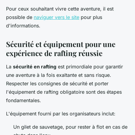
Pour ceux souhaitant vivre cette aventure, il est
possible de
naviguer vers le site
pour plus
d'informations.
Sécurité et équipement pour une
expérience de rafting réussie
La
sécurité en rafting
est primordiale pour garantir
une aventure à la fois exaltante et sans risque.
Respecter les consignes de sécurité et porter
l'équipement de rafting obligatoire sont des étapes
fondamentales.
L'équipement fourni par les organisateurs inclut:
Un gilet de sauvetage, pour rester à flot en cas de