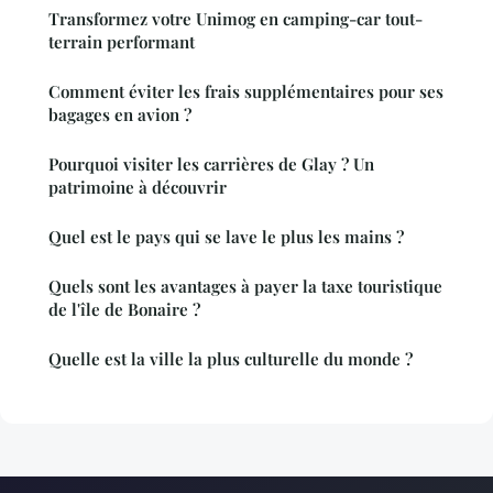
Transformez votre Unimog en camping-car tout-
terrain performant
Comment éviter les frais supplémentaires pour ses
bagages en avion ?
Pourquoi visiter les carrières de Glay ? Un
patrimoine à découvrir
Quel est le pays qui se lave le plus les mains ?
Quels sont les avantages à payer la taxe touristique
de l'île de Bonaire ?
Quelle est la ville la plus culturelle du monde ?