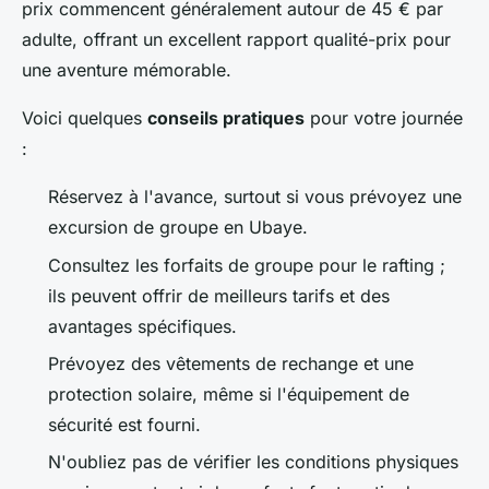
prix commencent généralement autour de 45 € par
adulte, offrant un excellent rapport qualité-prix pour
une aventure mémorable.
Voici quelques
conseils pratiques
pour votre journée
:
Réservez à l'avance, surtout si vous prévoyez une
excursion de groupe en Ubaye.
Consultez les forfaits de groupe pour le rafting ;
ils peuvent offrir de meilleurs tarifs et des
avantages spécifiques.
Prévoyez des vêtements de rechange et une
protection solaire, même si l'équipement de
sécurité est fourni.
N'oubliez pas de vérifier les conditions physiques