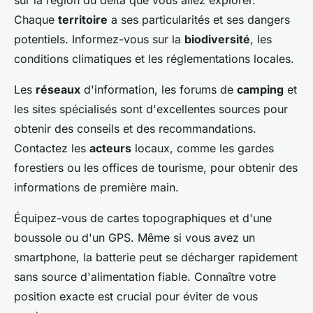
sur la région du delta que vous allez explorer.
Chaque
territoire
a ses particularités et ses dangers
potentiels. Informez-vous sur la
biodiversité
, les
conditions climatiques et les réglementations locales.
Les
réseaux
d'information, les forums de
camping
et
les sites spécialisés sont d'excellentes sources pour
obtenir des conseils et des recommandations.
Contactez les
acteurs
locaux, comme les gardes
forestiers ou les offices de tourisme, pour obtenir des
informations de première main.
Équipez-vous de cartes topographiques et d'une
boussole ou d'un GPS. Même si vous avez un
smartphone, la batterie peut se décharger rapidement
sans source d'alimentation fiable. Connaître votre
position exacte est crucial pour éviter de vous