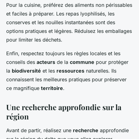
Pour la cuisine, préférez des aliments non périssables
et faciles à préparer. Les repas lyophilisés, les
conserves et les nouilles instantanées sont des
options pratiques et légères. Réduisez les emballages
pour limiter les déchets.
Enfin, respectez toujours les règles locales et les
conseils des
acteurs
de la
commune
pour protéger
la
biodiversité
et les
ressources
naturelles. Ils
connaissent les meilleures pratiques pour préserver
ce magnifique
territoire
.
Une recherche approfondie sur la
région
Avant de partir, réalisez une
recherche
approfondie