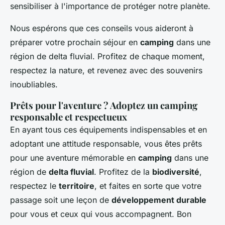
sensibiliser à l'importance de protéger notre planète.
Nous espérons que ces conseils vous aideront à
préparer votre prochain séjour en
camping
dans une
région de delta fluvial. Profitez de chaque moment,
respectez la nature, et revenez avec des souvenirs
inoubliables.
Prêts pour l'aventure ? Adoptez un camping
responsable et respectueux
En ayant tous ces équipements indispensables et en
adoptant une attitude responsable, vous êtes prêts
pour une aventure mémorable en
camping
dans une
région de
delta fluvial
. Profitez de la
biodiversité
,
respectez le
territoire
, et faites en sorte que votre
passage soit une leçon de
développement durable
pour vous et ceux qui vous accompagnent. Bon