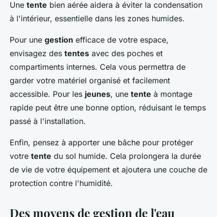
Une
tente
bien aérée aidera à éviter la condensation
à l'intérieur, essentielle dans les zones humides.
Pour une
gestion
efficace de votre espace,
envisagez des
tentes
avec des poches et
compartiments internes. Cela vous permettra de
garder votre matériel organisé et facilement
accessible. Pour les
jeunes
, une
tente
à montage
rapide peut être une bonne option, réduisant le temps
passé à l'installation.
Enfin, pensez à apporter une bâche pour protéger
votre
tente
du sol humide. Cela prolongera la durée
de vie de votre équipement et ajoutera une couche de
protection contre l'humidité.
Des moyens de gestion de l'eau