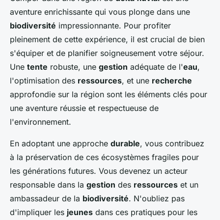
aventure enrichissante qui vous plonge dans une
biodiversité
impressionnante. Pour profiter
pleinement de cette expérience, il est crucial de bien
s'équiper et de planifier soigneusement votre séjour.
Une
tente
robuste, une
gestion
adéquate de l'
eau
,
l'optimisation des
ressources
, et une
recherche
approfondie sur la région sont les éléments clés pour
une aventure réussie et respectueuse de
l'environnement.
En adoptant une approche
durable
, vous contribuez
à la préservation de ces écosystèmes fragiles pour
les générations futures. Vous devenez un acteur
responsable dans la
gestion
des
ressources
et un
ambassadeur de la
biodiversité
. N'oubliez pas
d'impliquer les
jeunes
dans ces pratiques pour les