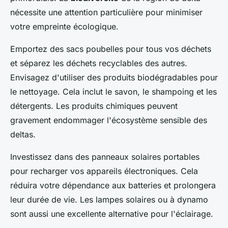
nécessite une attention particulière pour minimiser
votre empreinte écologique.
Emportez des sacs poubelles pour tous vos déchets
et séparez les déchets recyclables des autres.
Envisagez d'utiliser des produits biodégradables pour
le nettoyage. Cela inclut le savon, le shampoing et les
détergents. Les produits chimiques peuvent
gravement endommager l'écosystème sensible des
deltas.
Investissez dans des panneaux solaires portables
pour recharger vos appareils électroniques. Cela
réduira votre dépendance aux batteries et prolongera
leur durée de vie. Les lampes solaires ou à dynamo
sont aussi une excellente alternative pour l'éclairage.