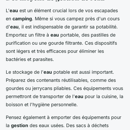
L'
eau
est un élément crucial lors de vos escapades
en
camping
. Même si vous campez près d'un cours
d'
eau
, il est indispensable de garantir sa potabilité.
Emportez un filtre à
eau
portable, des pastilles de
purification ou une gourde filtrante. Ces dispositifs
sont légers et très efficaces pour éliminer les
bactéries et parasites.
Le stockage de l'
eau
potable est aussi important.
Préparez des contenants réutilisables, comme des
gourdes ou jerrycans pliables. Ces équipements vous
permettront de transporter de l'
eau
pour la cuisine, la
boisson et l'hygiène personnelle.
Pensez également à emporter des équipements pour
la
gestion
des eaux usées. Des sacs à déchets