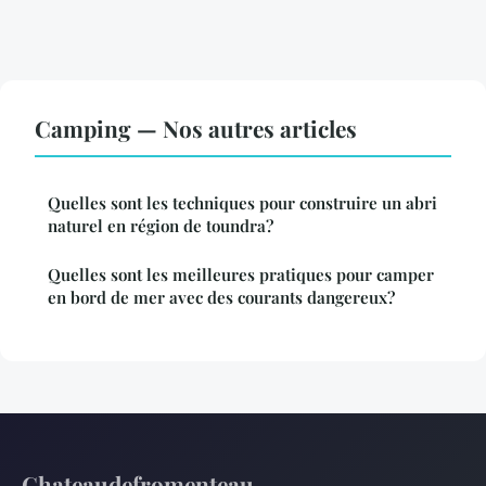
Camping — Nos autres articles
Quelles sont les techniques pour construire un abri
naturel en région de toundra?
Quelles sont les meilleures pratiques pour camper
en bord de mer avec des courants dangereux?
Chateaudefromenteau