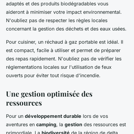
adaptés et des produits biodégradables vous
aideront à minimiser votre impact environnemental.
N'oubliez pas de respecter les règles locales
concernant la gestion des déchets et des eaux usées.
Pour cuisiner, un réchaud à gaz portable est idéal. Il
est compact, facile à utiliser et permet de préparer
des repas rapidement. N'oubliez pas de vérifier les
réglementations locales sur l'utilisation de feux
ouverts pour éviter tout risque d'incendie.
Une gestion optimisée des
ressources
Pour un
développement durable
lors de vos
aventures en
camping
, la
gestion
des ressources est
primordiale. La
biodiversité
de la région de delta