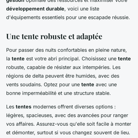
gestion
optimale des ressources et maximiser votre
développement durable
, voici une liste
d'équipements essentiels pour une escapade réussie.
Une tente robuste et adaptée
Pour passer des nuits confortables en pleine nature,
la
tente
est votre abri principal. Choisissez une
tente
robuste, capable de résister aux intempéries. Les
régions de delta peuvent être humides, avec des
vents soudains. Optez pour une
tente
avec une
bonne imperméabilité et une structure stable.
Les
tentes
modernes offrent diverses options :
légères, spacieuses, avec des avancées pour ranger
vos affaires. Assurez-vous qu'elle soit facile à monter
et démonter, surtout si vous changez souvent de lieu.