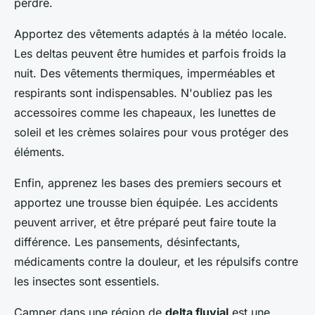
perdre.
Apportez des vêtements adaptés à la météo locale.
Les deltas peuvent être humides et parfois froids la
nuit. Des vêtements thermiques, imperméables et
respirants sont indispensables. N'oubliez pas les
accessoires comme les chapeaux, les lunettes de
soleil et les crèmes solaires pour vous protéger des
éléments.
Enfin, apprenez les bases des premiers secours et
apportez une trousse bien équipée. Les accidents
peuvent arriver, et être préparé peut faire toute la
différence. Les pansements, désinfectants,
médicaments contre la douleur, et les répulsifs contre
les insectes sont essentiels.
Camper dans une région de
delta fluvial
est une