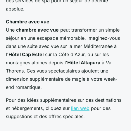
des services de spa pour un séjour de détente
absolue.
Chambre avec vue
Une
chambre avec vue
peut transformer un simple
séjour en une escapade mémorable. Imaginez-vous
dans une suite avec vue sur la mer Méditerranée à
l'
Hôtel Cap Estel
sur la Côte d'Azur, ou sur les
montagnes alpines depuis l'
Hôtel Altapura
à Val
Thorens. Ces vues spectaculaires ajoutent une
dimension supplémentaire de magie à votre week-
end romantique.
Pour des idées supplémentaires sur des destinations
et hébergements, cliquez sur
lien web
pour des
suggestions et des offres spéciales.