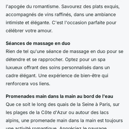
l'apogée du romantisme. Savourez des plats exquis,
accompagnés de vins raffinés, dans une ambiance
intimiste et élégante. C'est l'occasion parfaite pour
célébrer votre amour.
Séances de massage en duo
Rien de tel qu'une séance de massage en duo pour se
détendre et se rapprocher. Optez pour un spa
luxueux offrant des soins personnalisés dans un
cadre élégant. Une expérience de bien-être qui
renforcera vos liens.
Promenades main dans la main au bord de l'eau
Que ce soit le long des quais de la Seine à Paris, sur
les plages de la Côte d'Azur ou autour des lacs
alpins, une promenade main dans la main est toujours
une activité romantique. Appréciez le paysage,