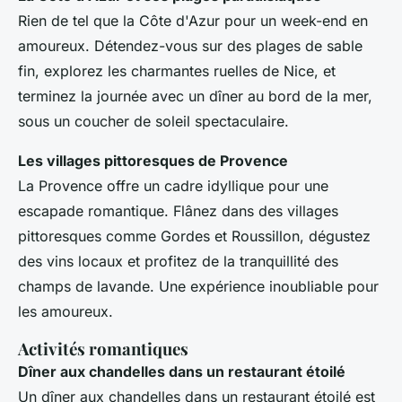
Rien de tel que la Côte d'Azur pour un week-end en
amoureux. Détendez-vous sur des plages de sable
fin, explorez les charmantes ruelles de Nice, et
terminez la journée avec un dîner au bord de la mer,
sous un coucher de soleil spectaculaire.
Les villages pittoresques de Provence
La Provence offre un cadre idyllique pour une
escapade romantique. Flânez dans des villages
pittoresques comme Gordes et Roussillon, dégustez
des vins locaux et profitez de la tranquillité des
champs de lavande. Une expérience inoubliable pour
les amoureux.
Activités romantiques
Dîner aux chandelles dans un restaurant étoilé
Un dîner aux chandelles dans un restaurant étoilé est