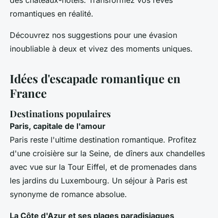
des châteaux-hôtels. Transformez vos rêves
romantiques en réalité.
Découvrez nos suggestions pour une évasion
inoubliable à deux et vivez des moments uniques.
Idées d'escapade romantique en
France
Destinations populaires
Paris, capitale de l'amour
Paris reste l'ultime destination romantique. Profitez
d'une croisière sur la Seine, de dîners aux chandelles
avec vue sur la Tour Eiffel, et de promenades dans
les jardins du Luxembourg. Un séjour à Paris est
synonyme de romance absolue.
La Côte d'Azur et ses plages paradisiaques