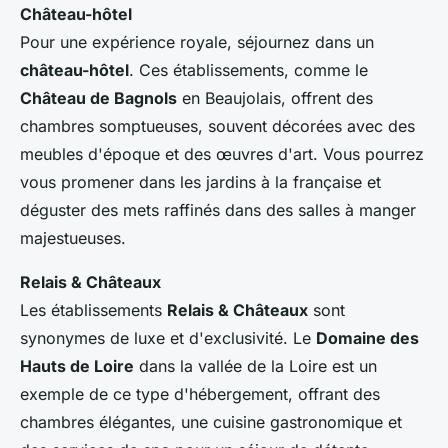
Château-hôtel
Pour une expérience royale, séjournez dans un
château-hôtel
. Ces établissements, comme le
Château de Bagnols
en Beaujolais, offrent des
chambres somptueuses, souvent décorées avec des
meubles d'époque et des œuvres d'art. Vous pourrez
vous promener dans les jardins à la française et
déguster des mets raffinés dans des salles à manger
majestueuses.
Relais & Châteaux
Les établissements
Relais & Châteaux
sont
synonymes de luxe et d'exclusivité. Le
Domaine des
Hauts de Loire
dans la vallée de la Loire est un
exemple de ce type d'hébergement, offrant des
chambres élégantes, une cuisine gastronomique et