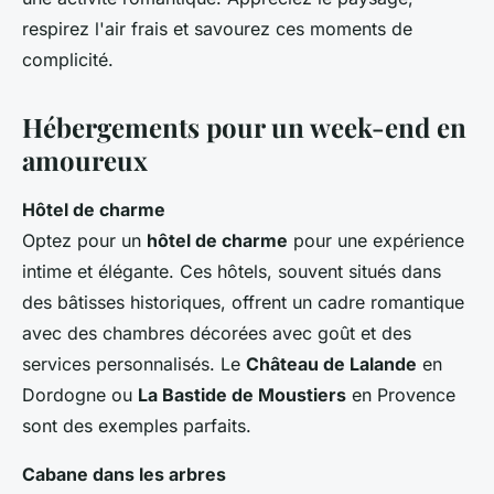
respirez l'air frais et savourez ces moments de
complicité.
Hébergements pour un week-end en
amoureux
Hôtel de charme
Optez pour un
hôtel de charme
pour une expérience
intime et élégante. Ces hôtels, souvent situés dans
des bâtisses historiques, offrent un cadre romantique
avec des chambres décorées avec goût et des
services personnalisés. Le
Château de Lalande
en
Dordogne ou
La Bastide de Moustiers
en Provence
sont des exemples parfaits.
Cabane dans les arbres