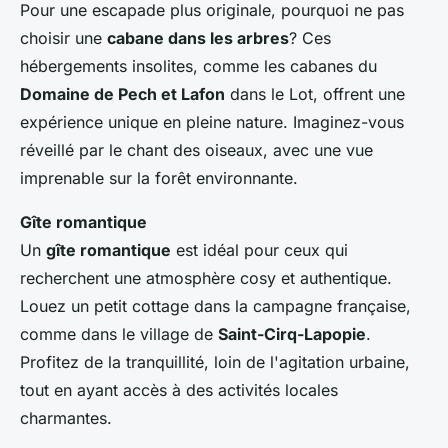
Pour une escapade plus originale, pourquoi ne pas
choisir une
cabane dans les arbres
? Ces
hébergements insolites, comme les cabanes du
Domaine de Pech et Lafon
dans le Lot, offrent une
expérience unique en pleine nature. Imaginez-vous
réveillé par le chant des oiseaux, avec une vue
imprenable sur la forêt environnante.
Gîte romantique
Un
gîte romantique
est idéal pour ceux qui
recherchent une atmosphère cosy et authentique.
Louez un petit cottage dans la campagne française,
comme dans le village de
Saint-Cirq-Lapopie
.
Profitez de la tranquillité, loin de l'agitation urbaine,
tout en ayant accès à des activités locales
charmantes.