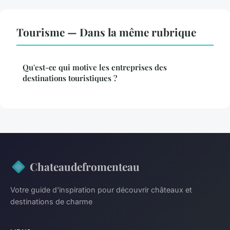
Tourisme — Dans la même rubrique
Qu'est-ce qui motive les entreprises des
destinations touristiques ?
Chateaudefromenteau
Votre guide d'inspiration pour découvrir châteaux et
destinations de charme