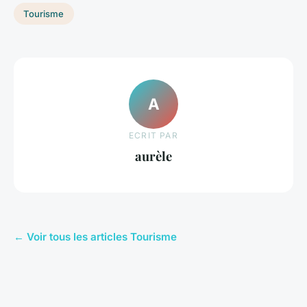
Tourisme
A
ECRIT PAR
aurèle
← Voir tous les articles Tourisme